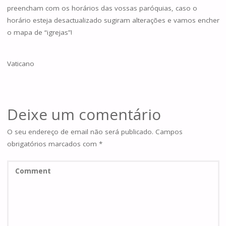
preencham com os horários das vossas paróquias, caso o
horário esteja desactualizado sugiram alterações e vamos encher
o mapa de “igrejas”!
Vaticano
Deixe um comentário
O seu endereço de email não será publicado.
Campos
obrigatórios marcados com
*