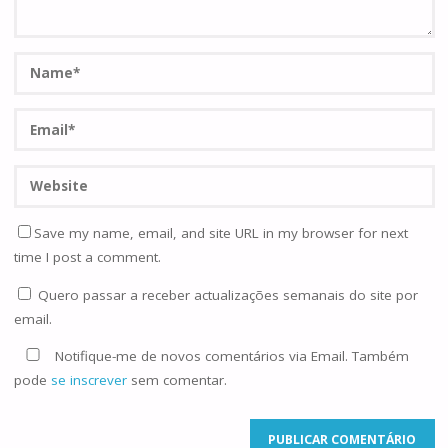
Save my name, email, and site URL in my browser for next
time I post a comment.
Quero passar a receber actualizações semanais do site por
email.
Notifique-me de novos comentários via Email. Também
pode
se inscrever
sem comentar.