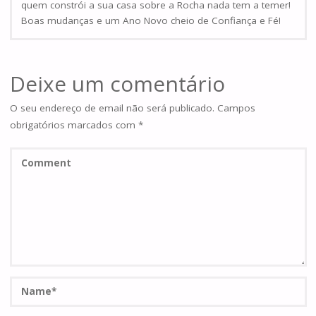
quem constrói a sua casa sobre a Rocha nada tem a temer!
Boas mudanças e um Ano Novo cheio de Confiança e Fé!
Deixe um comentário
O seu endereço de email não será publicado.
Campos
obrigatórios marcados com
*