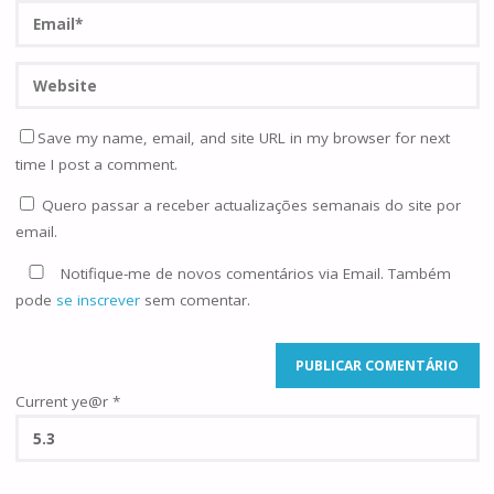
Save my name, email, and site URL in my browser for next
time I post a comment.
Quero passar a receber actualizações semanais do site por
email.
Notifique-me de novos comentários via Email. Também
pode
se inscrever
sem comentar.
Current ye@r
*