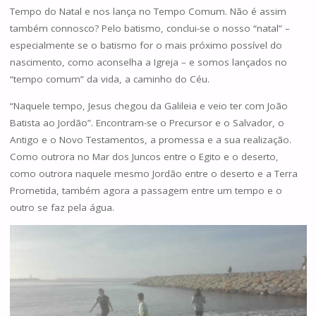
Tempo do Natal e nos lança no Tempo Comum. Não é assim
também connosco? Pelo batismo, conclui-se o nosso “natal” –
especialmente se o batismo for o mais próximo possível do
nascimento, como aconselha a Igreja – e somos lançados no
“tempo comum” da vida, a caminho do Céu.
“Naquele tempo, Jesus chegou da Galileia e veio ter com João
Batista ao Jordão”. Encontram-se o Precursor e o Salvador, o
Antigo e o Novo Testamentos, a promessa e a sua realização.
Como outrora no Mar dos Juncos entre o Egito e o deserto,
como outrora naquele mesmo Jordão entre o deserto e a Terra
Prometida, também agora a passagem entre um tempo e o
outro se faz pela água.