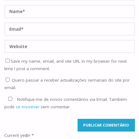
Save my name, email, and site URL in my browser for next
time I post a comment.
Quero passar a receber actualizações semanais do site por
email.
Notifique-me de novos comentários via Email. Também
pode
se inscrever
sem comentar.
Current ye@r
*