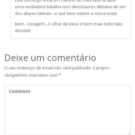
uma verdadeira batalha com dinossauros debaixo de um
dos altares laterais…e que bem esteve a missa toda!
Bem…coragem…o olhar de Deus é bem mais belo! Não
desista!!
Deixe um comentário
O seu endereço de email não será publicado.
Campos
obrigatórios marcados com
*