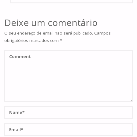
Deixe um comentário
O seu endereço de email não será publicado.
Campos
obrigatórios marcados com
*