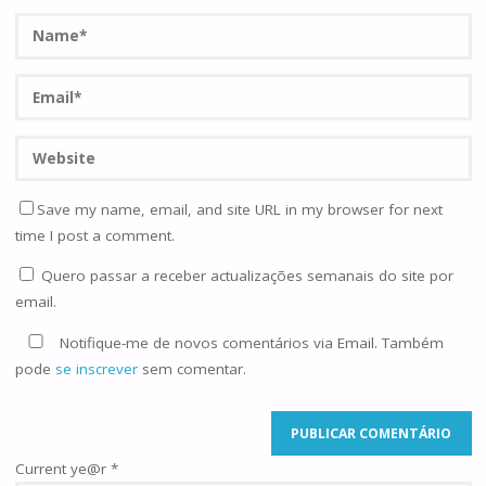
Save my name, email, and site URL in my browser for next
time I post a comment.
Quero passar a receber actualizações semanais do site por
email.
Notifique-me de novos comentários via Email. Também
pode
se inscrever
sem comentar.
Current ye@r
*