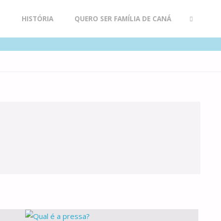
R
HISTÓRIA
QUERO SER FAMÍLIA DE CANÁ
SEARCH