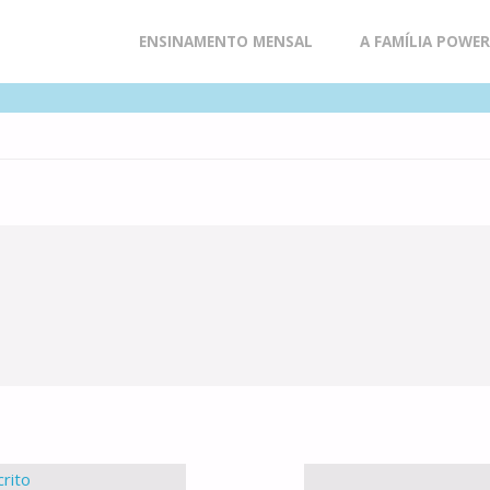
Skip
ENSINAMENTO MENSAL
A FAMÍLIA POWE
to
content