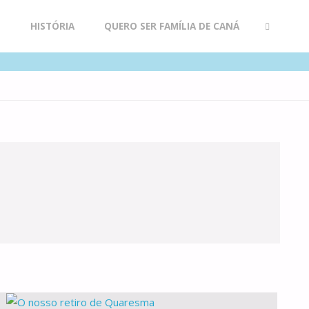
R
HISTÓRIA
QUERO SER FAMÍLIA DE CANÁ
SEARCH