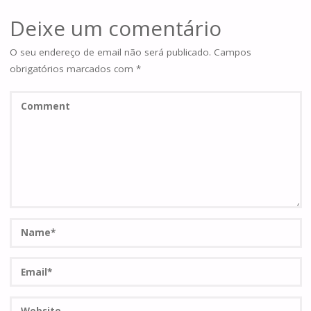
Deixe um comentário
O seu endereço de email não será publicado.
Campos
obrigatórios marcados com
*